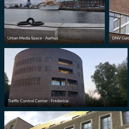
Urban Media Space - Aarhus
DNV Gøds
Traffic Control Center - Fredericia